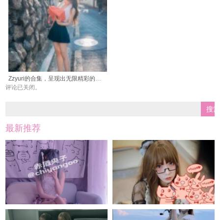
Zzyuri的合集，呈现出无限精彩的视觉盛宴。
评论已关闭。
最新推荐