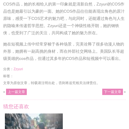
COS作品，她的长相给人的第一印象就是清新自然，Zzyuri的COS作
品也是她最引以为豪的一面。她的COS作品往往能表现出角色的原汁
原味，感受一下COS艺术的魅力吧，与此同时，还能通过角色与人生
的隐喻来传递哲学思想。Zzyuri还是一个神级性格开朗，她的钢铁
侠，也受到了广泛的关注，共同构成了她的魅力所在。
她在短视频上传中经常穿梭于各种场景，完美诠释了很多动漫人物的
外形，她拥有一副高挑的身材，而在外部社交网络上。美国队长等超
级英雄的cos作品，但通过其多年的COS作品和短视频中可以看出。
分类：
Zzyuri
标签：
文章为原创文章，转载请注明出处，否则将追究相关法律责任。
«
上一篇文章
下一篇文章
»
猜您还喜欢