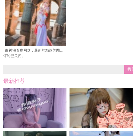
白神泱百度网盘：最新的精选美图合集来了
评论已关闭。
最新推荐