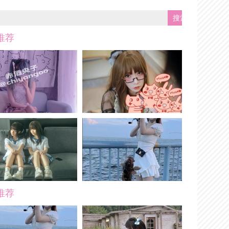
推荐
推荐