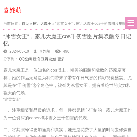
喜姹萌
当前位置：
首页
»
露儿大魔王
»
“冰雪女王”，露儿大魔王cos千仞雪图片集唤醒冬
“冰雪女王”，露儿大魔王cos千仞雪图片集唤醒冬日记
日记忆
忆
2024-05-10
喜姹萌
490
分享到：
QQ空间
新浪
豆瓣
微信
更多
露儿大魔王是一位知名的cos博主，精美的服装和极致的还原度著
称，她的作品无疑是为我们带来了带有冬日气息的精彩视觉盛宴。尤
其是在“千仞雪”这个角色中，被誉为冰雪女王，拥有着绝世的实力和
强大的气场。
“冰雪女王”
一、注重细节和品质的追求，每一件都是精心订制的，露儿大魔王作
为一位资深的coser和冰雪女王千仞雪的代表。
二、将其演绎得更加逼真和真实，她更是花费了大量的时间去修炼自