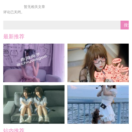
暂无相关文章
评论已关闭。
最新推荐
站内推荐