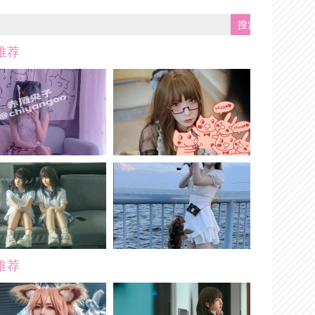
推荐
推荐