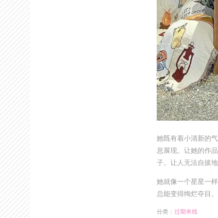
她既有着小清新的气
息展现。让她的作品
子。让人无法自拔地
她就像一个星星一样
总能变得绚烂夺目。
分类：
过期米线