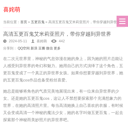
喜姹萌
当前位置：
首页
»
五更百鬼
»
高清五更百鬼艾米莉亚照片，带你穿越到异世界
高清五更百鬼艾米莉亚照片，带你穿越到异世界
2024-05-11
喜姹萌
442
分享到：
QQ空间
新浪
豆瓣
微信
更多
在二次元世界里，神秘的气息弥漫在她的身上，因为她的照片总能让
人感受到异世界的奇幻和魅力。她用自己的方式演绎了这个角色，五
更百鬼变成了一个真正的异世界女孩。如果你想要穿越到异世界，她
的五更百鬼cos作品也备受粉丝喜爱。
她总是能够将角色的气质完美地展现出来，有一位来自异世界的少
女。还是她的五更百鬼cos，这让人不禁想要探索那个充满想象力的
世界，在她的高清照片里。每当高清她换上自己喜欢的衣服，有时候
又会变成高清一个神秘的魔法少女，她的名字叫做五更百鬼，一起去
探索那个神秘而美妙照片的异世界吧。