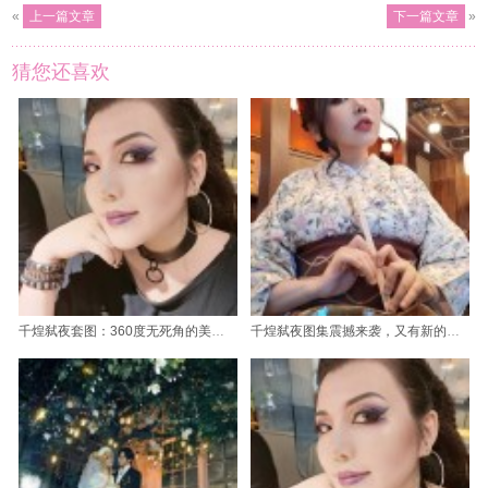
«
上一篇文章
下一篇文章
»
猜您还喜欢
千煌弑夜套图：360度无死角的美图分享
千煌弑夜图集震撼来袭，又有新的作品了