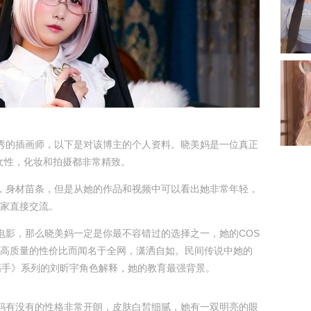
秀的插画师，以下是对该博主的个人资料。晓美妈是一位真正
年轻女性，化妆和拍摄都非常精致。
，身材苗条，但是从她的作品和视频中可以看出她非常年轻，
家直接交流。
电影，那么晓美妈一定是你最不容错过的选择之一，她的COS
高质量的性价比而闻名于全网，潇洒自如。民间传说中她的
高手》系列的刘昕宇角色解释，她的教育最强背景。
妈有没有的性格非常开朗，皮肤白皙细腻，她有一双明亮的眼