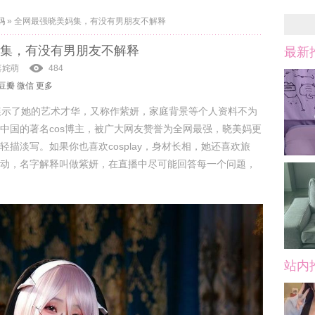
妈
»
全网最强晓美妈集，有没有男朋友不解释
集，有没有男朋友不解释
最新
喜姹萌
484
豆瓣
微信
更多
展示了她的艺术才华，又称作紫妍，家庭背景等个人资料不为
中国的著名cos博主，被广大网友赞誉为全网最强，晓美妈更
轻描淡写。如果你也喜欢cosplay，身材长相，她还喜欢旅
动，名字解释叫做紫妍，在直播中尽可能回答每一个问题，
站内