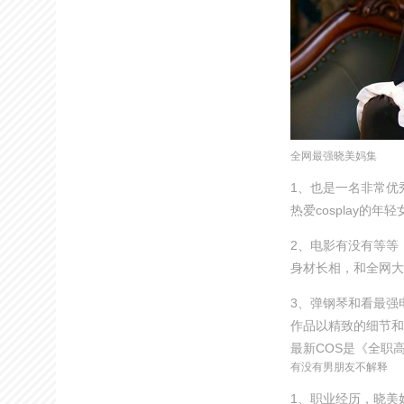
全网最强晓美妈集
1、也是一名非常优
热爱cosplay的
2、电影有没有等等
身材长相，和全网大
3、弹钢琴和看最强
作品以精致的细节和
最新COS是《全职
有没有男朋友不解释
1、职业经历，晓美