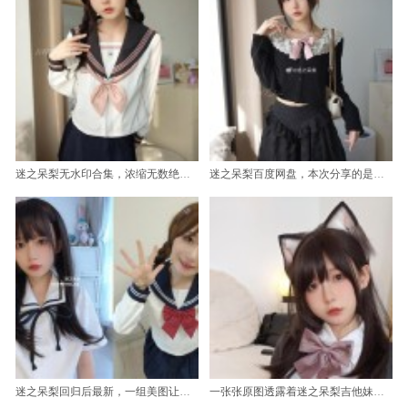
迷之呆梨无水印合集，浓缩无数绝美瞬间
迷之呆梨百度网盘，本次分享的是令人陶醉的摄影作品合集。
迷之呆梨回归后最新，一组美图让你欲罢不能
一张张原图透露着迷之呆梨吉他妹妹无尽的魅力