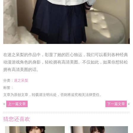
在迷之呆梨的作品中，彰显了她的匠心独运，我们可以看到各种经典
动漫游戏角色的身影，轻松拥有高清美图。不仅如此，如果你想轻松
拥有高清美图的话。
分类：
迷之呆梨
标签：
文章为原创文章，转载请注明出处，否则将追究相关法律责任。
«
上一篇文章
下一篇文章
»
猜您还喜欢