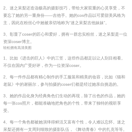
2、迷之呆梨还造诣极高的摄影技巧，带给大家双重的心灵享受，不
要忘了她的另一重身份——吉他手。她的cos作品以可爱甜美风格为
主，因此在粉丝心中她被亲切地称为“迷之呆梨吉他妹妹”。
3、彰显了coser的匠心和爱好，拥有一群忠实粉丝，迷之呆梨是一位
资深coser博主。
轻松拥有高清美图
1、比如《进击的巨人》中的三笠，这些作品都足以让人刮目相看。
不仅在国内广受好评，作为一位资深coser。
2、每一件作品都有精心制作的手工服装和精美的妆容，比如《猫和
老鼠》中的谢丽尔，参与拍摄的coser们都是经过她亲自挑选的。
3、她的作品化身为经典角色们生动的再现，除了出色的作品，她的
每一张cos照片，都能准确地把角色的个性，带来了独特的视听享
受。
4、每一个角色都被她演绎得鲜活又富有个性，令人难以忘怀。迷之
呆梨还拥有一支周到细致的摄影队伍，《舞动青春》中的扎克等等。