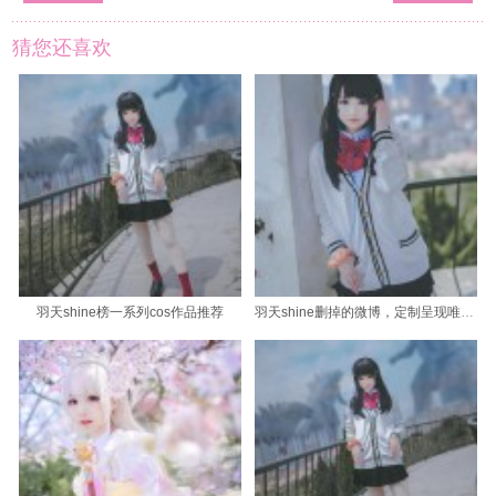
猜您还喜欢
羽天shine榜一系列cos作品推荐
羽天shine删掉的微博，定制呈现唯美与精致