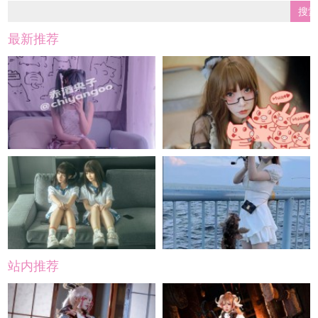
最新推荐
站内推荐