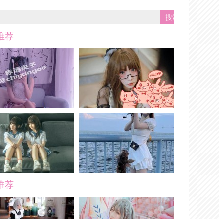
推荐
推荐