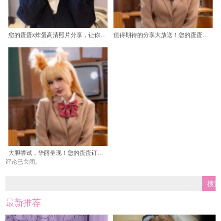
您的蛋蛋x炸蛋高清照片分享，让你眼前一亮
值得期待的分享大放送！您的蛋蛋微博最新系列作品呈现
大胆尝试，华丽呈现！您的蛋蛋订制作品，引爆你的眼球
评论已关闭。
最新推荐