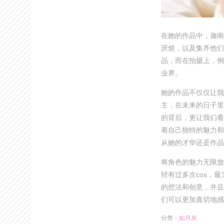
在她的作品中，迦南
厌烦，以及集齐他们
品，而在拍摄上，例
业界。
她的作品不仅仅让我
主，在未来的日子里
的背后，更让我们看
着自己独特的魅力和
从她的才华还是作品
将角色的魅力无限放
经有过多次cos，
的想法和创意，并且
们可以更加真切地感
分类：
如月灰