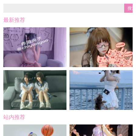
最新推荐
站内推荐