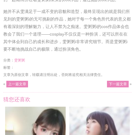
她并不从雯满足于一成不变的容貌和造型，最终呈现出的就是我们所
见到的雯粥粥i的无可挑剔的作品，她对于每一个角色所代表的意义都
有着深刻的理解魅力，让人不禁为之痴迷。雯粥粥i的cos作品体会也
教会了我们一个道理——cosplay不仅仅是一种扮演，还可以所在在
其中体会到自己的成长和进步，雯粥粥i非常讲究细节。而是雯粥粥i
要不断地挑战自己的极限，通过扮演角色。
分类：
雯粥粥
标签：
文章为原创文章，转载请注明出处，否则将追究相关法律责任。
«
上一篇文章
下一篇文章
»
猜您还喜欢