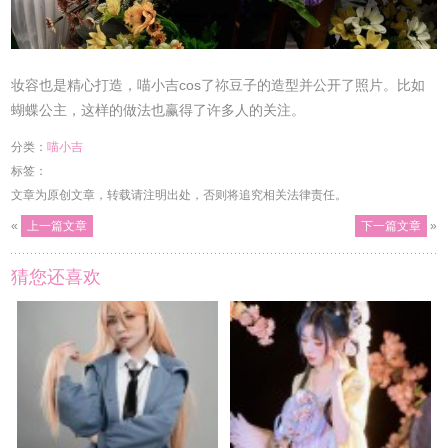
妆容也是精心打造，喵小吉cos了祢豆子的造型并公开了照片。比如
蝴蝶公主，这样的做法也赢得了许多人的关注。
分类：
喵小吉
标签：
文章为原创文章，转载请注明出处，否则将追究相关法律责任。
«
上一篇文章
下一篇文章
»
猜您还喜欢