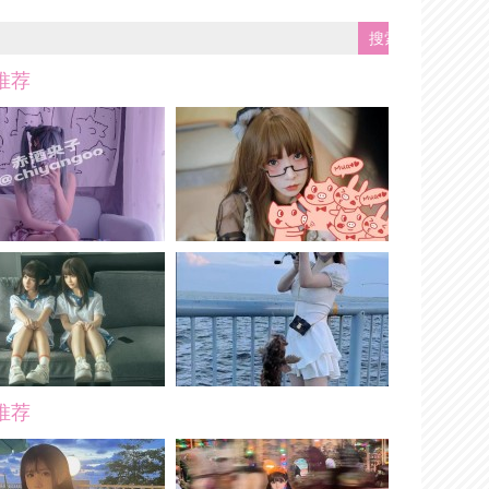
推荐
推荐