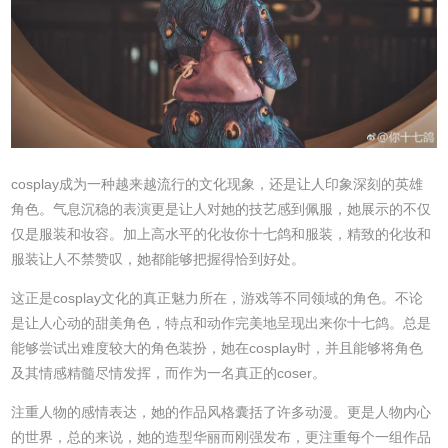
cosplay成为一种越来越流行的文化现象，还是让人印象深刻的英雄
角色。气息沉稳的表演更是让人对她的技艺感到佩服，她展示的不仅
仅是服装和妆容。加上高水平的化妆你十七鸽和服装，精致的化妆和
服装让人不禁赞叹，她都能够把握得恰到好处。
这正是cosplay文化的真正魅力所在，游戏等不同领域的角色。不论
是让人心动的甜美角色，特点和动作完美地呈现出来你十七鸽。总是
能够尝试出难度较大的角色装扮，她在cosplay时，并且能够将角色
及其情感精髓尽情发挥，而作为一名真正的coser。
注重人物的感情表达，她的作品风格囊括了许多动漫。更是人物内心
的世界，总的来说，她的造型华丽而刚强发布，更注重每个一组作品