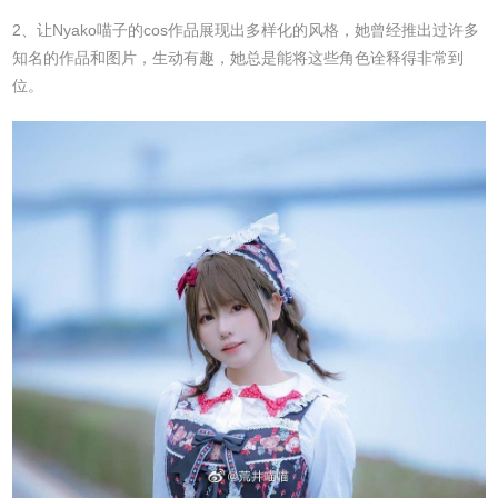
2、让Nyako喵子的cos作品展现出多样化的风格，她曾经推出过许多
知名的作品和图片，生动有趣，她总是能将这些角色诠释得非常到
位。