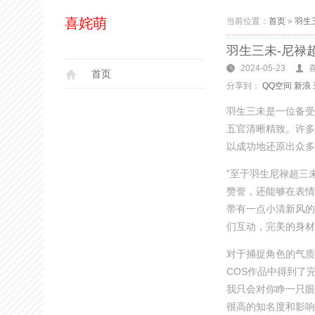
喜姹萌
当前位置：
首页
»
羽生
羽生三未-尼禄
2024-05-23
首页
分享到：
QQ空间
新浪
羽生三未是一位备受
五官清晰精致。许多
以成功地还原出众多
”至于羽生尼禄超三
赞誉，还能够在表情
带有一点小清新风的
们互动，完美的身材
对于捕捉角色的气质
COS作品中得到了
我只会对你睁一只眼
很高的知名度和影响