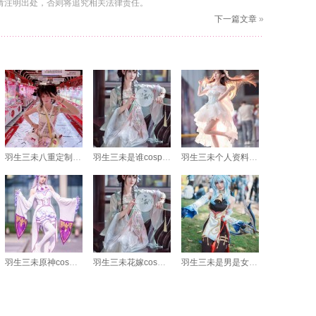
请注明出处，否则将追究相关法律责任。
下一篇文章
»
羽生三未八重定制照片，为你打造专属的唯美视觉体验。
羽生三未是谁cosplay迷必备的神仙原图，惊艳你的心
羽生三未个人资料：cos作品中充满了她的人生故事，不只是表面的cos
羽生三未原神cos：唯美作品赏析
羽生三未花嫁cos作品欣赏：唯美浪漫，爱在纯洁之间
羽生三未是男是女，cos作品惊艳美图