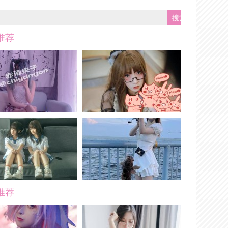
推荐
推荐