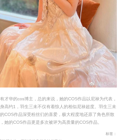
有才华的cos博主，总的来说，她的COS作品以尼禄为代表，
身高约1，羽生三未不仅有着惊人的相似尼禄超度。羽生三未
的COS作品深受粉丝们的喜爱，极大程度地还原了角色所散
，她的COS作品更是多次被评为高质量的COS作品。
标签：