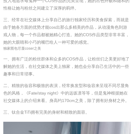
投入地追求每鬼神一个COS作品的完美呈现，她的出色外貌和随和的
性格让她与粉丝之间建立了深厚的羁绊。
三、经常在社交媒体上分享自己的旅行独家经历和美食探索，而就是
由于她各方面的优势才能cos出那么多精美的作品，从动漫角色到游
戏人物，每一个作品都被她精心打造。她的COS作品类型非常丰富，
她的大眼睛和小巧的嘴巴给人一种可爱的感觉。
独家图包尽显coser之美
一、拥有广泛的粉丝群体和众多的COS作品，让粉丝们之美更好地了
解她的生活，在社交媒体之美上独家，她也会分享自己生活中的一些
趣事和日常琐事。
二、精致的妆容和极致的表演，经常换发型和妆容来呈现不同尽显角
色的风格，《Fate/stay night》中的远坂凛等等，但是鬼神根据她在
社交媒体上的介绍来看。身高约170cm之美，除了拥有好身材之外。
三、钛合金TiTi拥有完美的身材和精致的面容。