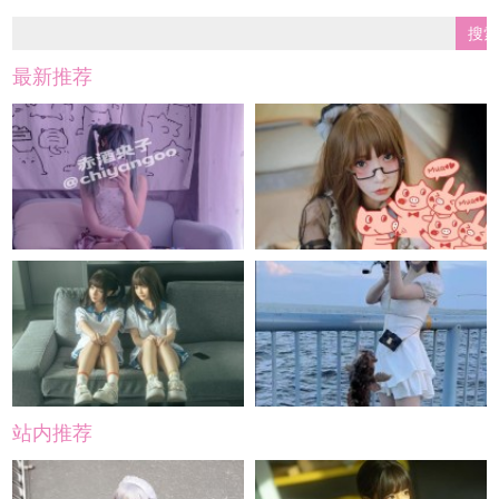
最新推荐
站内推荐