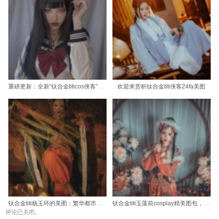
重磅更新：全新“钛合金titicos侠客”cos意境
欢迎来赏析钛合金titi侠客24fa美图
钛合金titi杨玉环的美图：繁华都市里的自然与宁静，它们藏在那些画里
钛合金titi玉藻前cosplay精美图包，畅享美丽
评论已关闭。