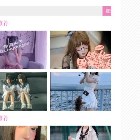
推荐
推荐