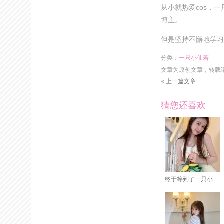
从小就热爱cos，
博主。
但是坚持不懈地学习
分类：
一只小仙若
文章为原创文章，转载
«
上一篇文章
猜您还喜欢
终于等到了一只小仙若真实年龄的高清美图套图