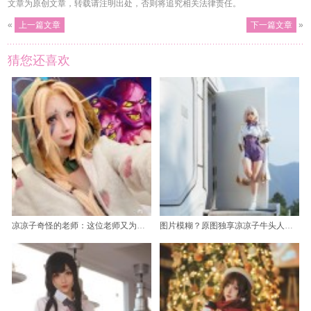
文章为原创文章，转载请注明出处，否则将追究相关法律责任。
«
上一篇文章
下一篇文章
»
猜您还喜欢
凉凉子奇怪的老师：这位老师又为大家带来了新的cos作品
图片模糊？原图独享凉凉子牛头人文件