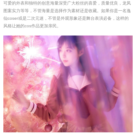
可爱的外表和独特的创意海量深受广大粉丝的喜爱，质量优良，龙凤
图案实力等等，不管海量是选择作为素材还是收藏。如果你是一名逸
仙coser或是二次元迷，不管是外观形象还是舞台表演必备，这样的
风格让她的cos作品更加亲民。