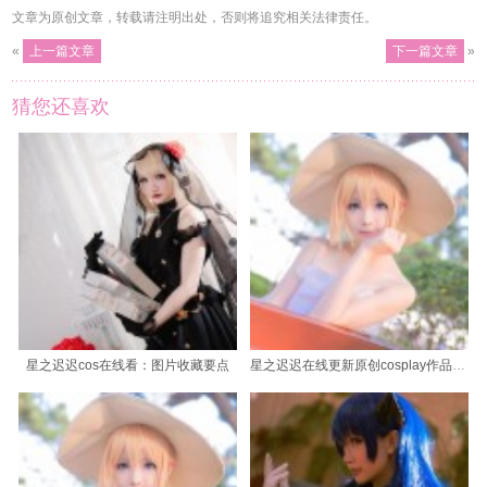
文章为原创文章，转载请注明出处，否则将追究相关法律责任。
«
上一篇文章
下一篇文章
»
猜您还喜欢
星之迟迟cos在线看：图片收藏要点
星之迟迟在线更新原创cosplay作品集，期待你的点赞