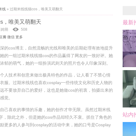
米线
»
过期米线线猫cos，唯美又萌翻天
os，唯美又萌翻天
最新
喜姹萌
508
豆瓣
微信
更多
深的cos博主，自然流畅的光线和唯美的后期处理有效地提升
她的一组过期米线线猫cos的作品赢得了网友的一致好评。她
浓郁的萌气，她的一组扮演武则天的照片也令人印象深刻。
个人技术和创意来做出极具特色的作品，让人看了不禁心情
衣服。过期米线线也喜欢cosplay一些传统文化和历史人物的
远不要放弃自己的爱好，这也是她做cos的初衷，拍摄出来的
感觉。
自己喜欢的事情的乐趣，她的创作才华无限。虽然过期米线
站内
个字，除此之外，但是她的cos作品却经久不衰。抓住了角色的
更多的人参与到cosplay的活动中来，她的口号是Cosplay