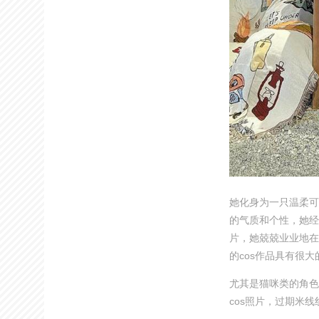
她化身为一只温柔可
的气质和个性，她经常
片，她兢兢业业地在
的cos作品具有很
尤其是猫咪类的角色
cos照片，过期米线