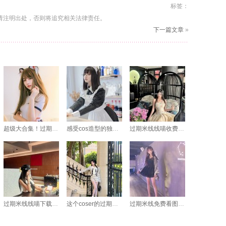
标签：
请注明出处，否则将追究相关法律责任。
下一篇文章
»
超级大合集！过期米线喵喵女仆长cosplay图片一次性看个够
感受cos造型的独特之美——过期米线线教室图片cos合集
过期米线线喵收费图：为你呈现迪士尼真实版cos作品
过期米线线喵下载定制作品，全新的摄影体验待你探索
这个coser的过期米线喵喵图包，绝对是你的菜
过期米线免费看图向你呈现最新最完美的cos作品更新