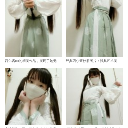
西尔酱co的精美作品，展现了她无限的创造力和魅力。
经典西尔酱校服图片：独具艺术美感的照片