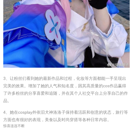
3、让粉丝们看到她的最新作品和过程，化妆等方面都能一手呈现出
完美的效果。增加了她的人气和知名度，因其高质量的cos作品赢得
了许多粉丝的分享喜爱和追随，并在其个人社交平台上分享自己的作
品。
4、她在cosplay外依旧犬神洛洛子保持着活跃和创意的状态，旅行等
方面也有很好的表现，美食以及时尚穿搭等各种日常内容。
惊喜连连不断