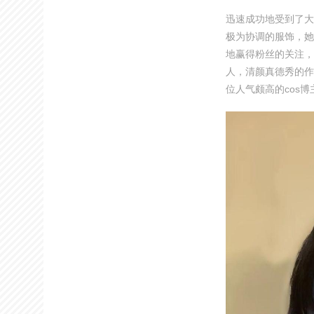
迅速成功地受到了大
极为协调的服饰，她
地赢得粉丝的关注，
人，清颜真德秀的作
位人气颇高的cos