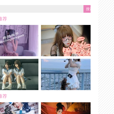
推荐
推荐