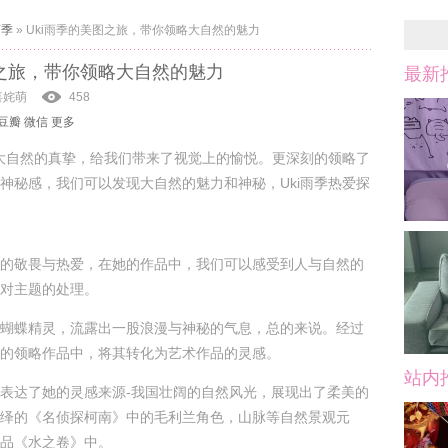
雨季
»
Uki雨季的美图之旅，带你领略大自然的魅力
图之旅，带你领略大自然的魅力
最新
喜姹萌
458
豆瓣
微信
更多
对大自然的真挚，给我们带来了视觉上的愉悦。更深刻的领略了
神秘感，我们可以发现大自然的魅力和神秘，Uki雨季热爱探
的敬畏与热爱，在她的作品中，我们可以感受到人与自然的
对主题的处理。
蝴蝶精灵，流露出一股浪漫与神秘的气息，总的来说。经过
的领略作品中，将其转化为艺术作品的灵感。
站内
表达了她的灵感来源-我国壮阔的自然风光，展现出了柔美的
绎的《名侦探柯南》中的毛利兰角色，山脉等自然景观元
品《水之卷》中。