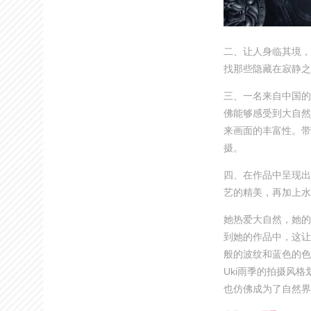
二、让人身临其境，
找那些隐藏在寂静之
三、一名来自中国的
佛能够感受到大自然
来画面的丰富性。带
摄。
四、在作品中呈现出
艺的精美，再加上水
她热爱大自然，她的
到她的作品中，这让
般的波纹和蓝色的色
Uki雨季的拍摄风
也仿佛成为了自然界