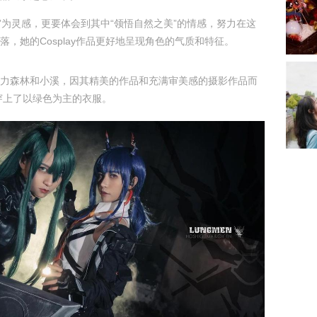
然”为灵感，更要体会到其中“领悟自然之美”的情感，努力在这
落，她的Cosplay作品更好地呈现角色的气质和特征。
力森林和小溪，因其精美的作品和充满审美感的摄影作品而
，穿上了以绿色为主的衣服。