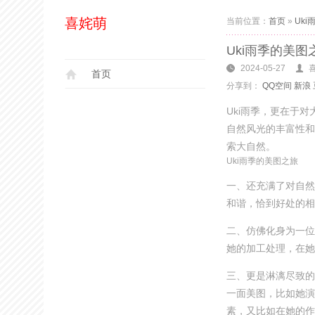
喜姹萌
当前位置：
首页
»
Uki
Uki雨季的美
2024-05-27
首页
分享到：
QQ空间
新浪
Uki雨季，更在于
自然风光的丰富性和
索大自然。
Uki雨季的美图之旅
一、还充满了对自然
和谐，恰到好处的相
二、仿佛化身为一位
她的加工处理，在她
三、更是淋漓尽致的
一面美图，比如她演
素，又比如在她的作