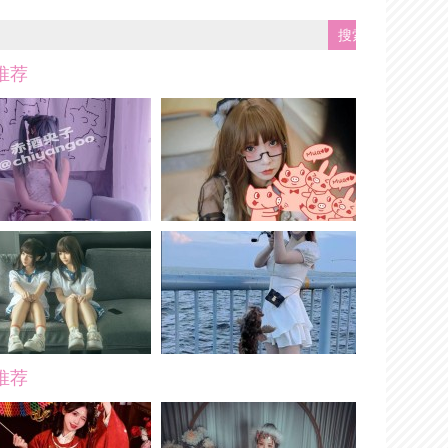
推荐
推荐