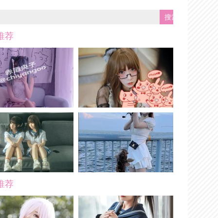
推荐
推荐