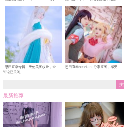
恩田直幸专辑：天使美图收录，全新定制画册
恩田直幸heartland分享原图，感受她眼中的异次元美学
评论已关闭。
最新推荐