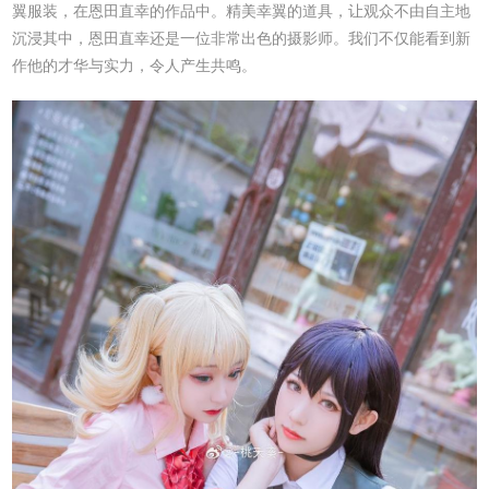
翼服装，在恩田直幸的作品中。精美幸翼的道具，让观众不由自主地
沉浸其中，恩田直幸还是一位非常出色的摄影师。我们不仅能看到新
作他的才华与实力，令人产生共鸣。