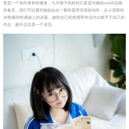
更是一个创作者和传播者，七月喵子的粉丝们更是对她的cos作品推
崇备至，我们可以看到她如仙女一般轻盈而优美的动作，从小清新的
JK制服到性感迷人的泳装。她把自己的热情和专业付出赋予于自己的
作品，她不仅仅是一个演员。