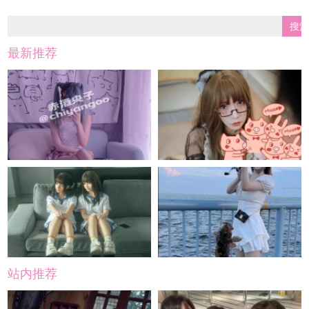
最新推荐
站内推荐