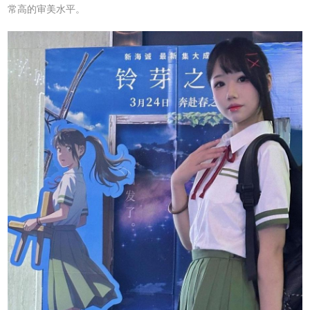
常高的审美水平。