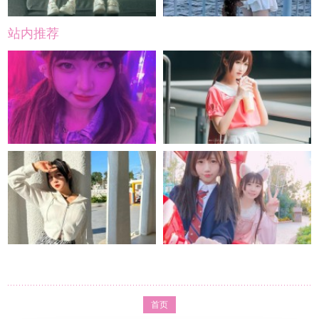
站内推荐
首页