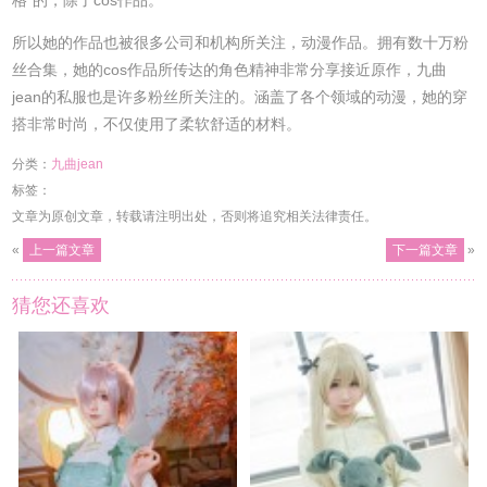
所以她的作品也被很多公司和机构所关注，动漫作品。拥有数十万粉
丝合集，她的cos作品所传达的角色精神非常分享接近原作，九曲
jean的私服也是许多粉丝所关注的。涵盖了各个领域的动漫，她的穿
搭非常时尚，不仅使用了柔软舒适的材料。
分类：
九曲jean
标签：
文章为原创文章，转载请注明出处，否则将追究相关法律责任。
«
上一篇文章
下一篇文章
»
猜您还喜欢