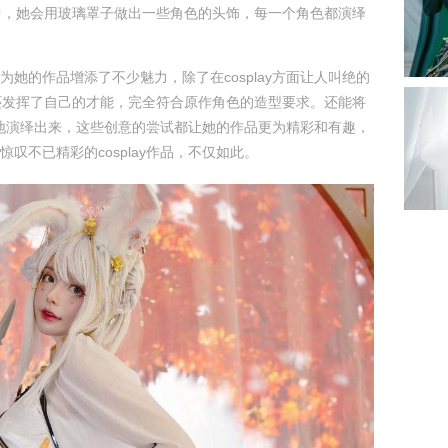
作品中，她会用玻璃罩子做出一些角色的头饰，每一个角色都演绎
为她的作品增添了不少魅力，除了在cosplay方面让人叫绝的
ja还发挥了自己的才能，完全符合原作角色的造型要求。还能将
色完美地演绎出来，这些创意的尝试都让她的作品更为精彩和有趣，
叹不已精彩的cosplay作品，不仅如此。