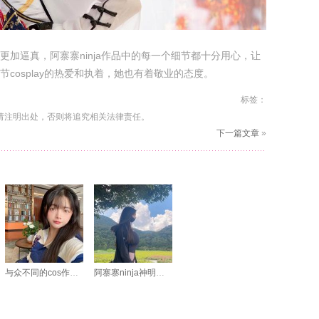
更加逼真，阿寨寨ninja作品中的每一个细节都十分用心，让
cosplay的热爱和执着，她也有着敬业的态度。
标签：
请注明出处，否则将追究相关法律责任。
下一篇文章
»
与众不同的cos作品：阿寨寨ninja图片在线
阿寨寨ninja神明巫女cosplay图包来袭，一起来分享快乐