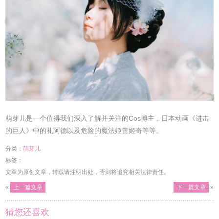
萌芽儿是一个值得我们深入了解并关注的Cos博主，日本动画《进击
的巨人》中的礼阿德以及危险的魔法姬蕾姬奇等等。
分类：
萌芽儿
标签：
文章为原创文章，转载请注明出处，否则将追究相关法律责任。
«
上一篇文章
下一篇文章
»
猜您还喜欢