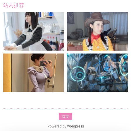
站内推荐
首页
Powered by
wordpress