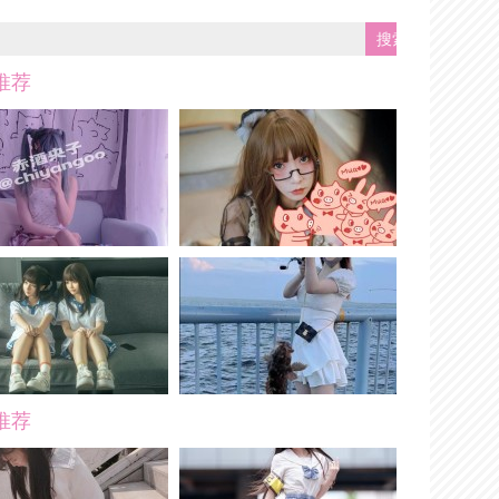
推荐
推荐