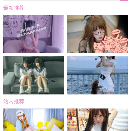
最新推荐
站内推荐