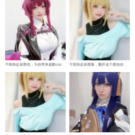
千阳快起床图包：为你带来超酷cos作品
千阳快起床图集，翻开这个图包你会爱上这些美图