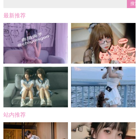
最新推荐
站内推荐