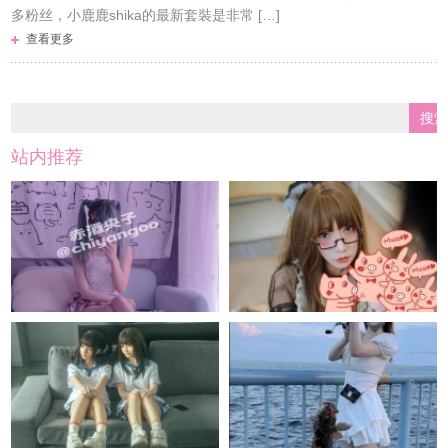
多粉丝，小鹿鹿shika的最新套裝是非常 […]
查看更多
站内推荐