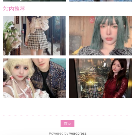
站内推荐
首页
Powered by
wordpress