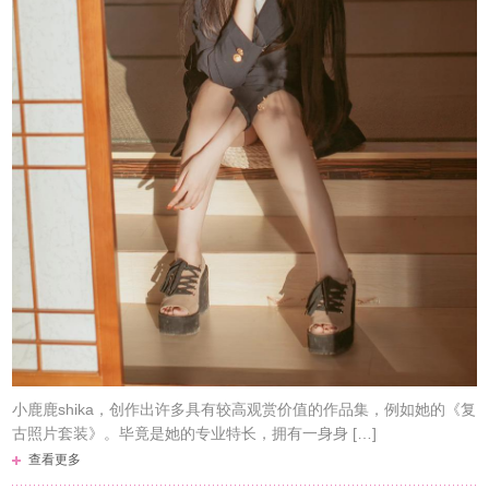
小鹿鹿shika，创作出许多具有较高观赏价值的作品集，例如她的《复
古照片套装》。毕竟是她的专业特长，拥有一身身 […]
查看更多