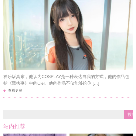
神乐坂真东，他认为COSPLAY是一种表达自我的方式，他的作品包
括《黑执事》中的Ciel。他的作品不仅能够给你 […]
查看更多
站内推荐