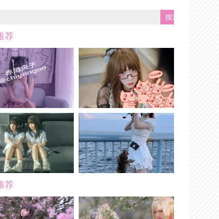
推荐
推荐