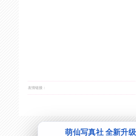
友情链接：
萌仙写真社 全新升