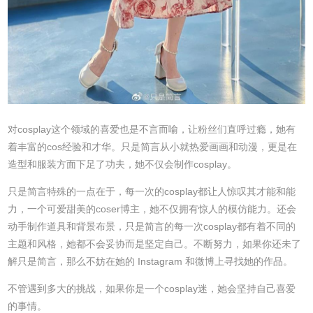
对cosplay这个领域的喜爱也是不言而喻，让粉丝们直呼过瘾，她有
着丰富的cos经验和才华。只是简言从小就热爱画画和动漫，更是在
造型和服装方面下足了功夫，她不仅会制作cosplay。
只是简言特殊的一点在于，每一次的cosplay都让人惊叹其才能和能
力，一个可爱甜美的coser博主，她不仅拥有惊人的模仿能力。还会
动手制作道具和背景布景，只是简言的每一次cosplay都有着不同的
主题和风格，她都不会妥协而是坚定自己。不断努力，如果你还未了
解只是简言，那么不妨在她的 Instagram 和微博上寻找她的作品。
不管遇到多大的挑战，如果你是一个cosplay迷，她会坚持自己喜爱
的事情。